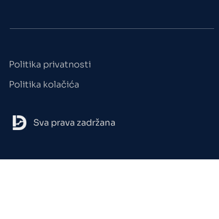
Politika privatnosti
Politika kolačića
Sva prava zadržana