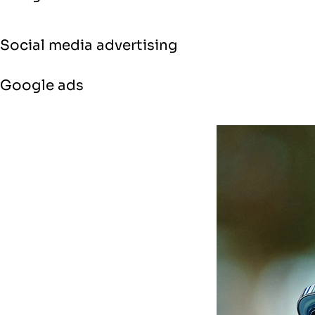
Social media advertising
Google ads